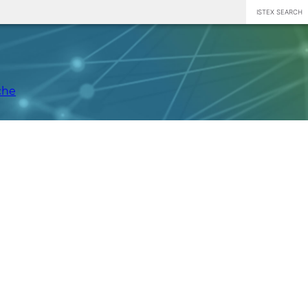
ISTEX SEARCH
che