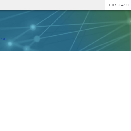
ISTEX SEARCH
che