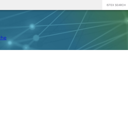
ISTEX SEARCH
che