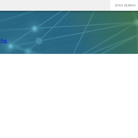
ISTEX SEARCH
che