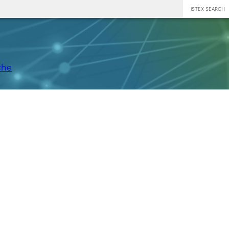
ISTEX SEARCH
che