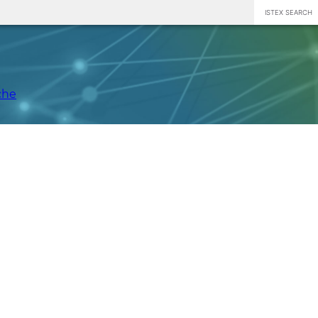
ISTEX SEARCH
che