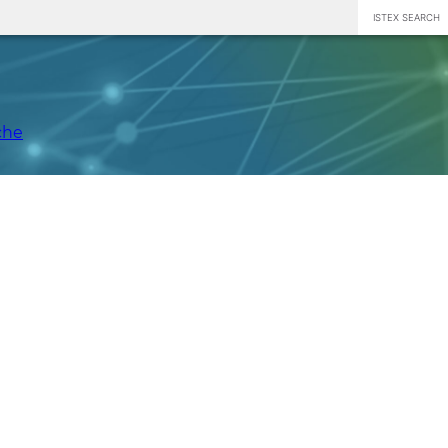
ISTEX SEARCH
che